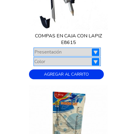
COMPAS EN CAJA CON LAPIZ
E8615
AGREGAR AL CARRITO