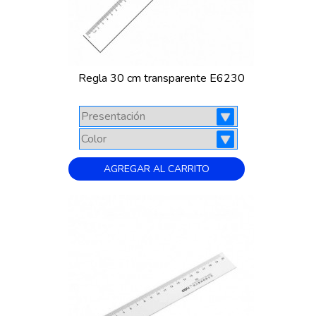
Regla 30 cm transparente E6230
AGREGAR AL CARRITO