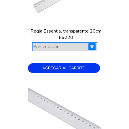
Regla Essential transparente 20cm
E6220
AGREGAR AL CARRITO