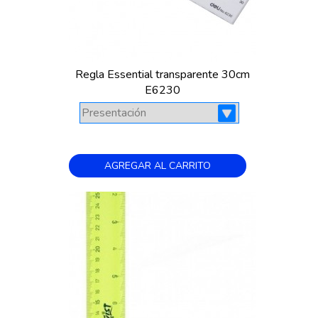
Regla Essential transparente 30cm
E6230
AGREGAR AL CARRITO