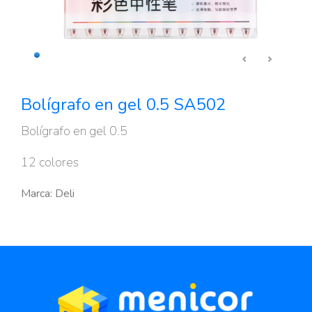
Bolígrafo en gel 0.5 SA502
Bolígrafo en gel 0.5
12 colores
Marca: Deli