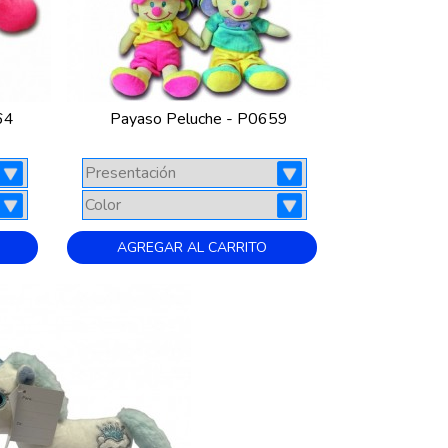
64
Payaso Peluche - P0659
AGREGAR AL CARRITO