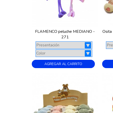
FLAMENCO peluche MEDIANO -
Osita
271
AGREGAR AL CARRITO