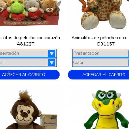
alitos de peluche con corazón
Animalitos de peluche con es
A8122T
D9115T
AGREGAR AL CARRITO
AGREGAR AL CARRITO