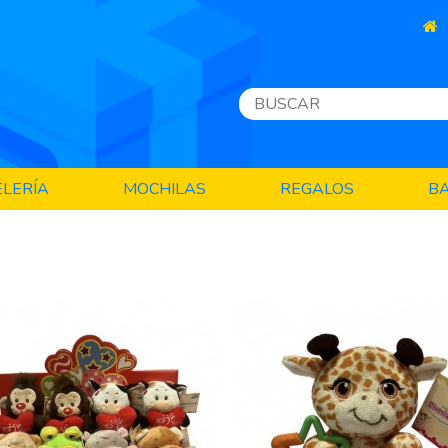
LERÍA
MOCHILAS
REGALOS
B