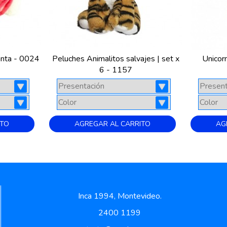
nta - 0024
Peluches Animalitos salvajes | set x
Unicor
6 - 1157
ITO
AGREGAR AL CARRITO
AG
Inca 1994, Montevideo.
2400 1199