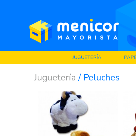
JUGUETERÍA
PAPE
Juguetería
/ Peluches